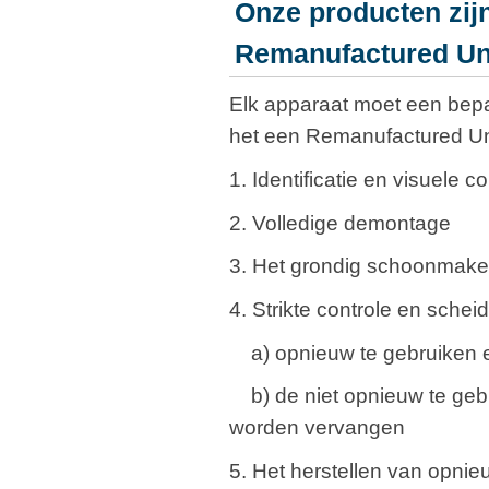
Onze producten zi
Remanufactured Un
Elk apparaat moet een bepa
het een Remanufactured U
1. Identificatie en visuele 
2. Volledige demontage
3. Het grondig schoonmake
4. Strikte controle en scheid
a) opnieuw te gebruiken e
b) de niet opnieuw te gebr
worden vervangen
5. Het herstellen van opnie