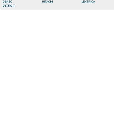
DENSO
HITACHI
LEKTRICA
DETROIT