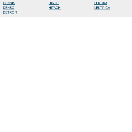
DENNIS
HIRTH
LEKTIKA
DENSO
HITACHI
LEKTRICA
DETROIT